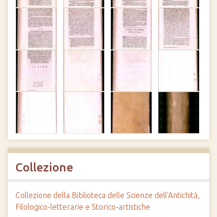
Collezione
Collezione della Biblioteca delle Scienze dell'Antichità,
Filologico-letterarie e Storico-artistiche