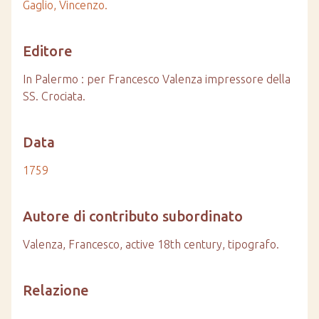
Gaglio, Vincenzo.
Editore
In Palermo : per Francesco Valenza impressore della
SS. Crociata.
Data
1759
Autore di contributo subordinato
Valenza, Francesco, active 18th century, tipografo.
Relazione