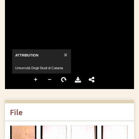
×
ATTRIBUTION
Università Degli Studi di Catania
File